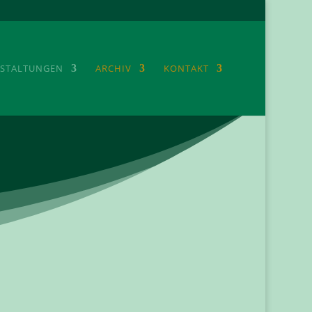
STALTUNGEN
ARCHIV
KONTAKT