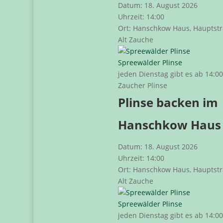
Datum:
18. August 2026
Uhrzeit:
14:00
Ort:
Hanschkow Haus, Hauptstr
Alt Zauche
Spreewälder Plinse
jeden Dienstag gibt es ab 14:0
Zaucher Plinse
Plinse backen im
Hanschkow Haus
Datum:
18. August 2026
Uhrzeit:
14:00
Ort:
Hanschkow Haus, Hauptstr
Alt Zauche
Spreewälder Plinse
jeden Dienstag gibt es ab 14:0