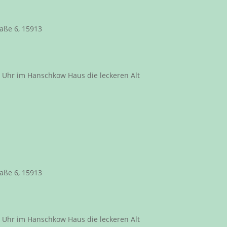
aße 6, 15913
0 Uhr im Hanschkow Haus die leckeren Alt
aße 6, 15913
0 Uhr im Hanschkow Haus die leckeren Alt