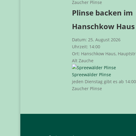
Zaucher Plinse
Plinse backen im
Hanschkow Haus
Datum:
25. August 2026
Uhrzeit:
14:00
Ort:
Hanschkow Haus, Hauptstr
Alt Zauche
Spreewälder Plinse
jeden Dienstag gibt es ab 14:0
Zaucher Plinse