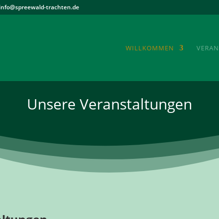
info@spreewald-trachten.de
WILLKOMMEN
VERAN
Unsere Veranstaltungen