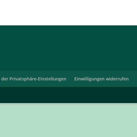
e der Privatsphäre-Einstellungen
Einwilligungen widerrufen