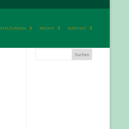
STALTUNGEN
ARCHIV
KONTAKT