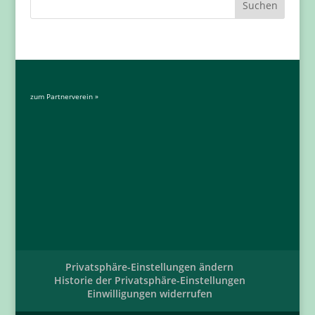
zum Partnerverein »
Privatsphäre-Einstellungen ändern
Historie der Privatsphäre-Einstellungen
Einwilligungen widerrufen